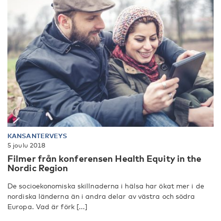
KANSANTERVEYS
5 joulu 2018
Filmer från konferensen Health Equity in the
Nordic Region
De socioekonomiska skillnaderna i hälsa har ökat mer i de
nordiska länderna än i andra delar av västra och södra
Europa. Vad är förk [...]