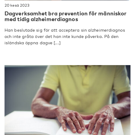
20 kesä 2023
Dagverksamhet bra prevention för människor
med tidig alzheimerdiagnos
Han beslutade sig för att acceptera sin alzheimerdiagnos
och inte gråta över det han inte kunde påverka. På den
isländska öppna dagve [...]