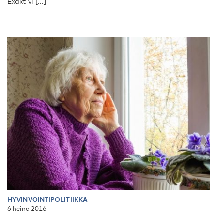
Exakt vi [...]
HYVINVOINTIPOLITIIKKA
6 heinä 2016