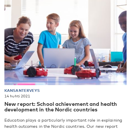
KANSANTERVEYS
14 huhti 2021
New report: School achievement and health
development in the Nordic countries
Education plays a particularly important role in explaining
health outcomes in the Nordic countries. Our new report