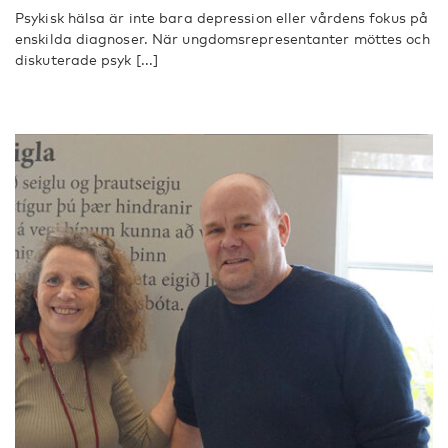
Psykisk hälsa är inte bara depression eller vårdens fokus på
enskilda diagnoser. När ungdomsrepresentanter möttes och
diskuterade psyk [...]