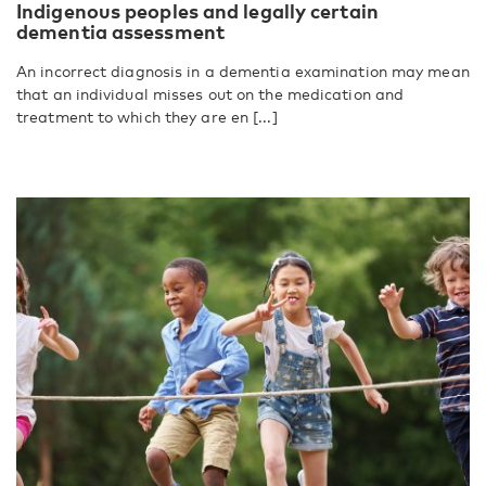
Indigenous peoples and legally certain
dementia assessment
An incorrect diagnosis in a dementia examination may mean
that an individual misses out on the medication and
treatment to which they are en [...]