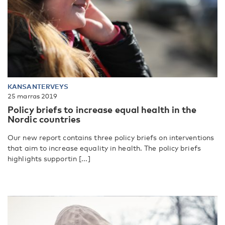
KANSANTERVEYS
25 marras 2019
Policy briefs to increase equal health in the
Nordic countries
Our new report contains three policy briefs on interventions
that aim to increase equality in health. The policy briefs
highlights supportin [...]