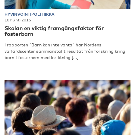
HYVINVOINTIPOLITIIKKA
10 huhti 2015
Skolan en viktig framgångsfaktor för
fosterbarn
I rapporten "Barn kan inte vänta" har Nordens
välfärdscenter sammanställt resultat från forskning kring
barn i fosterhem med inriktning [...]