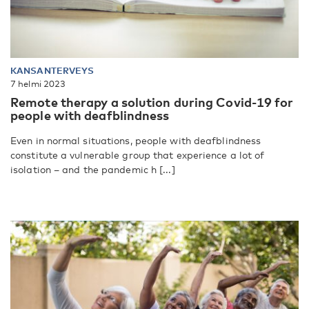
KANSANTERVEYS
7 helmi 2023
Remote therapy a solution during Covid-19 for
people with deafblindness
Even in normal situations, people with deafblindness
constitute a vulnerable group that experience a lot of
isolation – and the pandemic h [...]