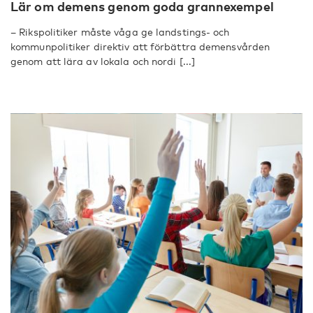
Lär om demens genom goda grannexempel
– Rikspolitiker måste våga ge landstings- och
kommunpolitiker direktiv att förbättra demensvården
genom att lära av lokala och nordi [...]