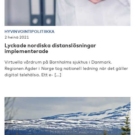
HYVINVOINTIPOLITIIKKA
2 heinä 2021
Lyckade nordiska distanslösningar
implementerade
Virtuella vårdrum på Bornholms sjukhus i Danmark.
Regionen Agder i Norge tog nationell ledning när det gäller
digital telehälsa. Ett e- [...]