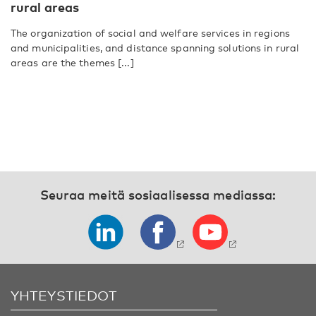
rural areas
The organization of social and welfare services in regions
and municipalities, and distance spanning solutions in rural
areas are the themes [...]
Seuraa meitä sosiaalisessa mediassa:
YHTEYSTIEDOT