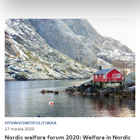
HYVINVOINTIPOLITIIKKA
17 maalis 2020
Nordic welfare forum 2020: Welfare in Nordic