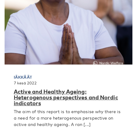
IÄKKÄÄT
7 kesä 2022
Active and Healthy Ageing:
Heterogenous perspectives and Nordic
indicators
The aim of this report is to emphasise why there is
a need for a more heterogenous perspective on
active and healthy ageing. A ran [...]