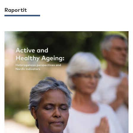
Raportit