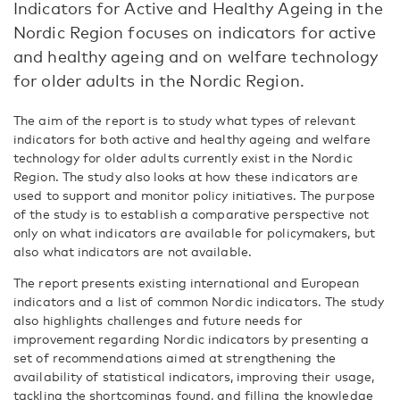
Indicators for Active and Healthy Ageing in the
Nordic Region focuses on indicators for active
and healthy ageing and on welfare technology
for older adults in the Nordic Region.
The aim of the report is to study what types of relevant
indicators for both active and healthy ageing and welfare
technology for older adults currently exist in the Nordic
Region. The study also looks at how these indicators are
used to support and monitor policy initiatives. The purpose
of the study is to establish a comparative perspective not
only on what indicators are available for policymakers, but
also what indicators are not available.
The report presents existing international and European
indicators and a list of common Nordic indicators. The study
also highlights challenges and future needs for
improvement regarding Nordic indicators by presenting a
set of recommendations aimed at strengthening the
availability of statistical indicators, improving their usage,
tackling the shortcomings found, and filling the knowledge