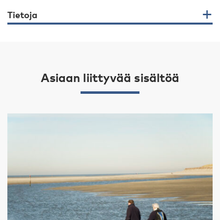
Tietoja
Asiaan liittyvää sisältöä