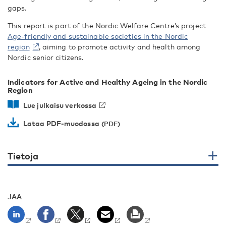
gaps.
This report is part of the Nordic Welfare Centre’s project
Age-friendly and sustainable societies in the Nordic
region
, aiming to promote activity and health among
Nordic senior citizens.
Indicators for Active and Healthy Ageing in the Nordic
Region
Lue julkaisu verkossa
Lataa PDF-muodossa
Tietoja
JAA