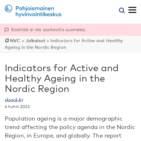
Sisältöä ei ole saatavilla suomeksi.
NVC
>
Julkaisut
>
Indicators for Active and Healthy
Ageing in the Nordic Region
Indicators for Active and
Healthy Ageing in the
Nordic Region
IÄKKÄÄT
4 huhti 2022
Population ageing is a major demographic
trend affecting the policy agenda in the Nordic
Region, in Europe, and globally. The report