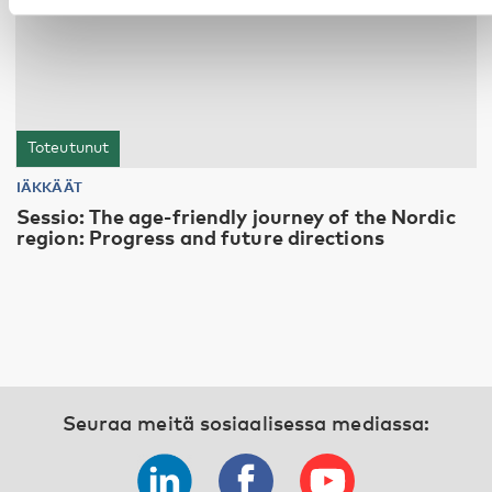
Toteutunut
IÄKKÄÄT
Sessio: The age-friendly journey of the Nordic
region: Progress and future directions
Seuraa meitä sosiaalisessa mediassa: