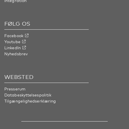
Integration
FØLG OS
Facebook
Youtube
LinkedIn
Nyhedsbrev
WEBSTED
Presserum
Databeskyttelsespolitik
Tilgængelighedserklæring