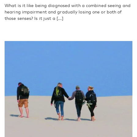
What is it like being diagnosed with a combined seeing and
hearing impairment and gradually losing one or both of
those senses? Is it just a [...]