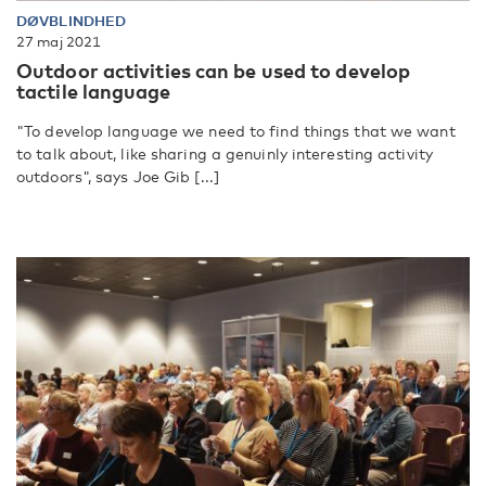
DØVBLINDHED
27 maj 2021
Outdoor activities can be used to develop
tactile language
"To develop language we need to find things that we want
to talk about, like sharing a genuinly interesting activity
outdoors", says Joe Gib [...]