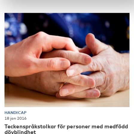
HANDICAP
18 jan 2016
Teckenspråkstolkar för personer med medfödd
dövblindhet