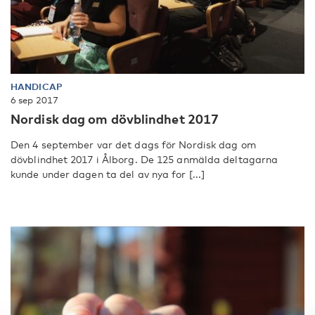
HANDICAP
6 sep 2017
Nordisk dag om dövblindhet 2017
Den 4 september var det dags för Nordisk dag om
dövblindhet 2017 i Ålborg. De 125 anmälda deltagarna
kunde under dagen ta del av nya for [...]