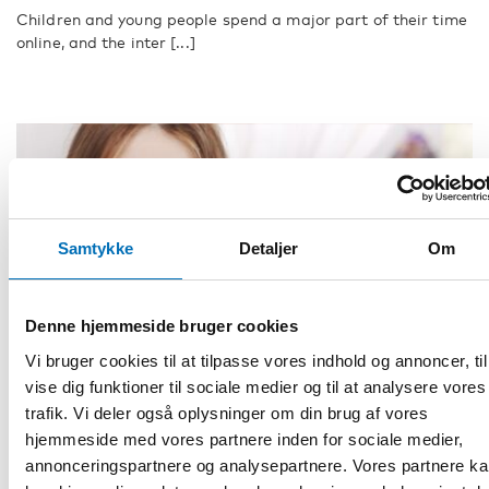
Children and young people spend a major part of their time
online, and the inter [...]
Samtykke
Detaljer
Om
Denne hjemmeside bruger cookies
Vi bruger cookies til at tilpasse vores indhold og annoncer, til
vise dig funktioner til sociale medier og til at analysere vores
trafik. Vi deler også oplysninger om din brug af vores
hjemmeside med vores partnere inden for sociale medier,
annonceringspartnere og analysepartnere. Vores partnere k
BØRN & UNGE