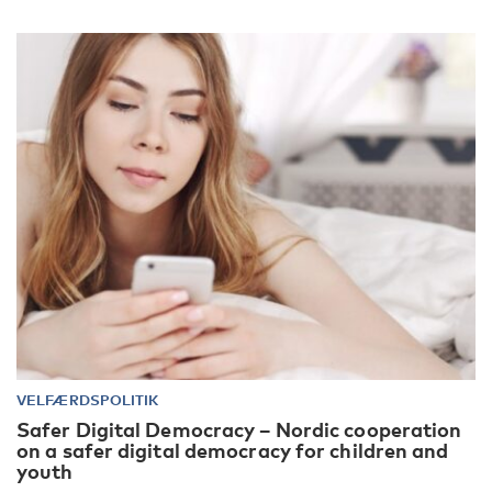
VELFÆRDSPOLITIK
Safer Digital Democracy – Nordic cooperation
on a safer digital democracy for children and
youth