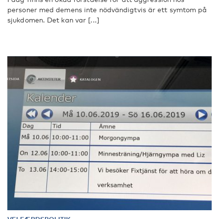
personer med demens inte nödvändigtvis är ett symtom på
sjukdomen. Det kan var [...]