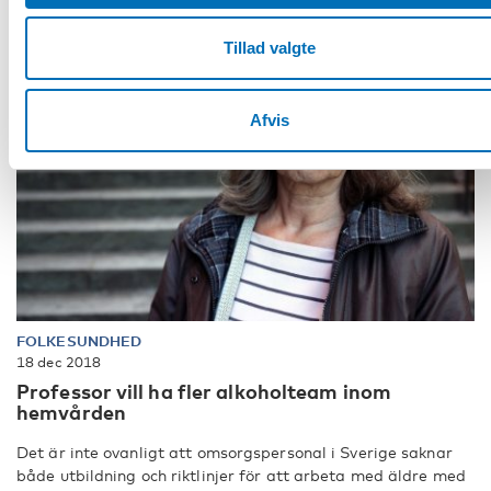
Tillad valgte
Afvis
FOLKESUNDHED
18 dec 2018
Professor vill ha fler alkoholteam inom
hemvården
Det är inte ovanligt att omsorgspersonal i Sverige saknar
både utbildning och riktlinjer för att arbeta med äldre med