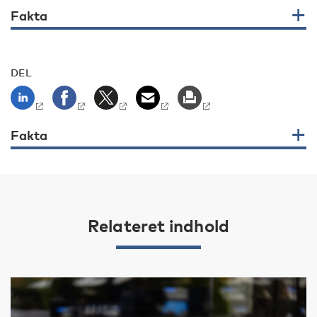
Fakta
DEL
Fakta
Relateret indhold