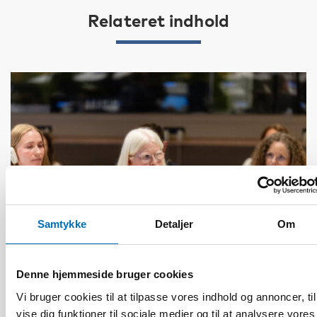
Relateret indhold
Samtykke
Detaljer
Om
Denne hjemmeside bruger cookies
Vi bruger cookies til at tilpasse vores indhold og annoncer, til
HANDICAP
vise dig funktioner til sociale medier og til at analysere vores