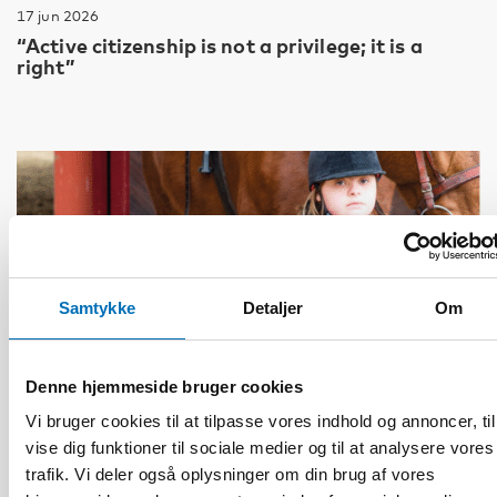
17 jun 2026
“Active citizenship is not a privilege; it is a
right”
Samtykke
Detaljer
Om
Denne hjemmeside bruger cookies
Vi bruger cookies til at tilpasse vores indhold og annoncer, til
vise dig funktioner til sociale medier og til at analysere vores
trafik. Vi deler også oplysninger om din brug af vores