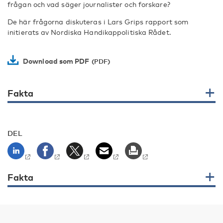
frågan och vad säger journalister och forskare?
De här frågorna diskuteras i Lars Grips rapport som
initierats av Nordiska Handikappolitiska Rådet.
Download som PDF
Fakta
DEL
Fakta