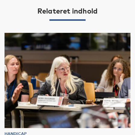
Relateret indhold
HANDICAP