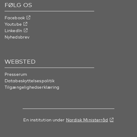
FØLG OS
Facebook
Youtube
LinkedIn
Nyhedsbrev
WEBSTED
Presserum
Databeskyttelsespolitik
Tilgængelighedserklæring
En institution under
Nordisk Ministerråd