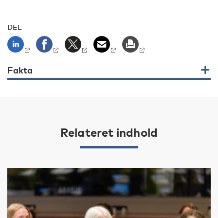
DEL
Fakta
Relateret indhold