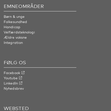
EMNEOMRÅDER
Børn & unge
Folkesundhed
Handicap
Velfærdsteknologi
Ældre voksne
Integration
FØLG OS
Facebook
Youtube
LinkedIn
Nyhedsbrev
WEBSTED