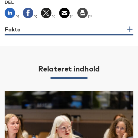
DEL
Fakta
Relateret indhold