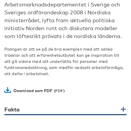
Arbetsmarknadsdepartementet i Sverige och
Sveriges ordförandeskap 2008 i Nordiska
ministerrådet, lyfta fram aktuella politiska
initiativ Norden runt och diskutera modeller
som löftesrikt prövats i de nordiska länderna.
Poängen är att se på de bra exemplen med att sänka
trösklar och att erfarenhetsutbytet kan ge inspiration till
att gå vidare med att underlätta för personer med
funktionsnedsättning, som medför nedsatt arbetsförmåga,
att delta i arbetslivet.
Download som PDF
Fakta