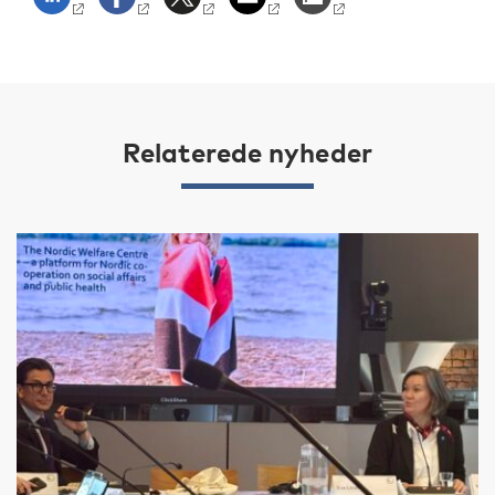
Relaterede nyheder