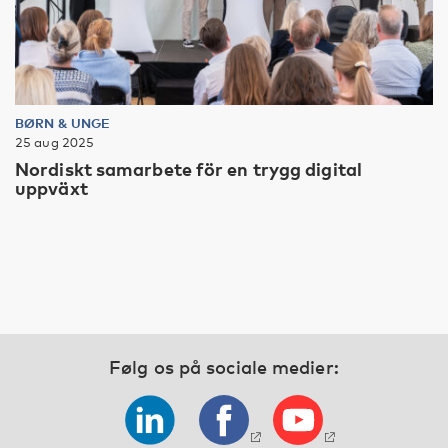
BØRN & UNGE
25 aug 2025
Nordiskt samarbete för en trygg digital
uppväxt
Følg os på sociale medier: