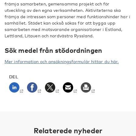
främja samarbeten, gemensamma projekt och för
utveckling av den egna verksamheten. Aktiviteterna ska
främja de intressen som personer med funktionshinder har i
samhället. Stödet kan också sökas för att bygga upp
samarbeten med motsvarande organisationer i Estland,
Lettland, Litauen och nordvästra Ryssland.
Sök medel från stödordningen
Mer information och ansökningsformulär hittar du här.
DEL
Relaterede nyheder