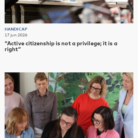
HANDICAP
17 jun 2026
“Active citizenship is not a privilege; it is a
right”