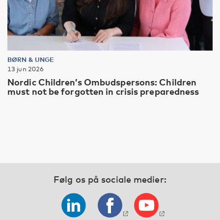
BØRN & UNGE
13 jun 2026
Nordic Children’s Ombudspersons: Children
must not be forgotten in crisis preparedness
Følg os på sociale medier: