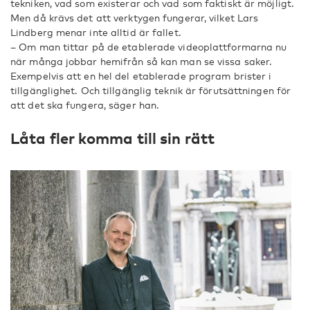
tekniken, vad som existerar och vad som faktiskt är möjligt.
Men då krävs det att verktygen fungerar, vilket Lars
Lindberg menar inte alltid är fallet.
– Om man tittar på de etablerade videoplattformarna nu
när många jobbar hemifrån så kan man se vissa saker.
Exempelvis att en hel del etablerade program brister i
tillgänglighet. Och tillgänglig teknik är förutsättningen för
att det ska fungera, säger han.
Låta fler komma till sin rätt