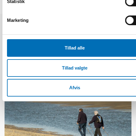
Statistik
Marketing
Relaterede nyheder
Tillad alle
Tillad valgte
Afvis