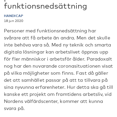
funktionsnedsättning
HANDICAP
18 jun 2020
Personer med funktionsnedsättning har
svårare att få arbete än andra. Men det skulle
inte behöva vara så. Med ny teknik och smarta
digitala lösningar kan arbetslivet öppnas upp
för fler människor i arbetsför ålder. Paradoxalt
nog har den nuvarande coronasituationen visat
på vilka möjligheter som finns. Fast då gäller
det att samhället passar på att ta tillvara på
sina nyvunna erfarenheter. Hur detta ska gå till
kanske ett projekt om framtidens arbetsliv, vid
Nordens välfärdscenter, kommer att kunna
svara på.