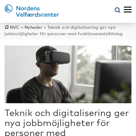
NVC
>
Nyheder
>
Teknik och digitalisering ger nya
jobbmöjligheter för personer med funktionsnedsättning
Teknik och digitalisering ger
nya jobbmöjligheter för
personer med