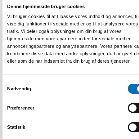
Denne hjemmeside bruger cookies
Vi bruger cookies til at tilpasse vores indhold og annoncer, til
vise dig funktioner til sociale medier og til at analysere vores
trafik. Vi deler også oplysninger om din brug af vores
Relaterede nyheder
hjemmeside med vores partnere inden for sociale medier,
annonceringspartnere og analysepartnere. Vores partnere k
kombinere disse data med andre oplysninger, du har givet d
eller som de har indsamlet fra din brug af deres tjenester.
Samtykkevalg
Nødvendig
Præferencer
Statistik