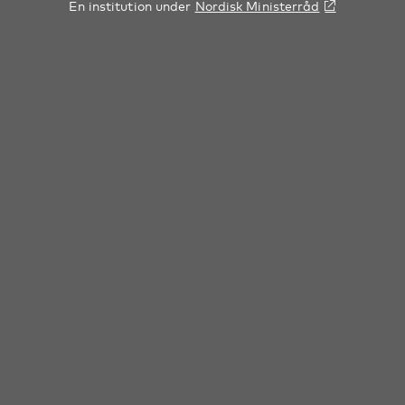
En institution under
Nordisk Ministerråd