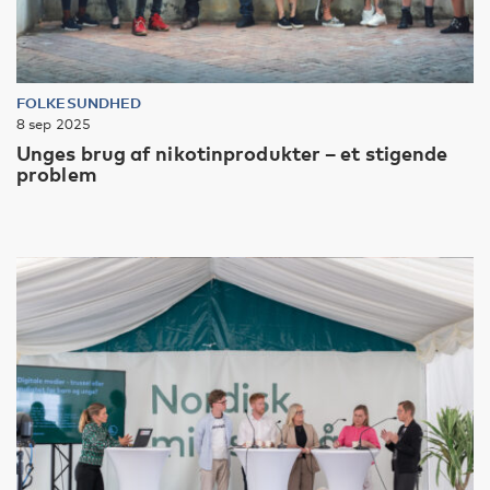
FOLKESUNDHED
8 sep 2025
Unges brug af nikotinprodukter – et stigende
problem