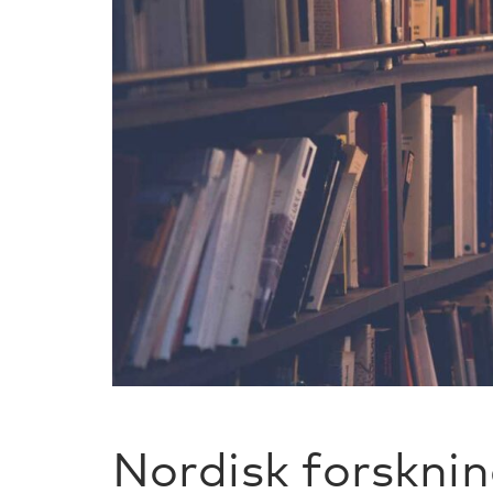
Nordisk forskni