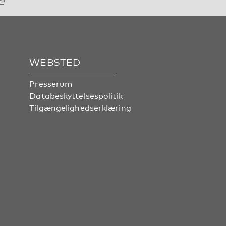
WEBSTED
Presserum
Databeskyttelsespolitik
Tilgængelighedserklæring