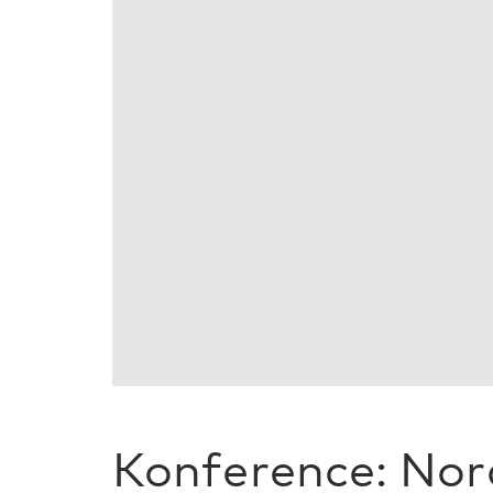
Konference: Nor