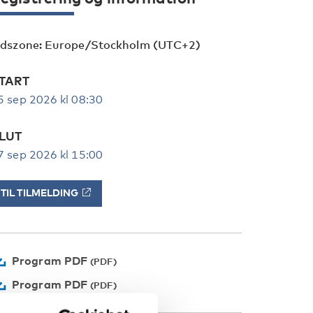
idszone: Europe/Stockholm (UTC+2)
TART
5 sep 2026 kl 08:30
LUT
7 sep 2026 kl 15:00
TIL TILMELDING
Program PDF
Program PDF