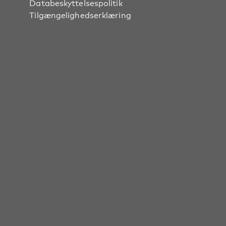
Databeskyttelsespolitik
Tilgængelighedserklæring