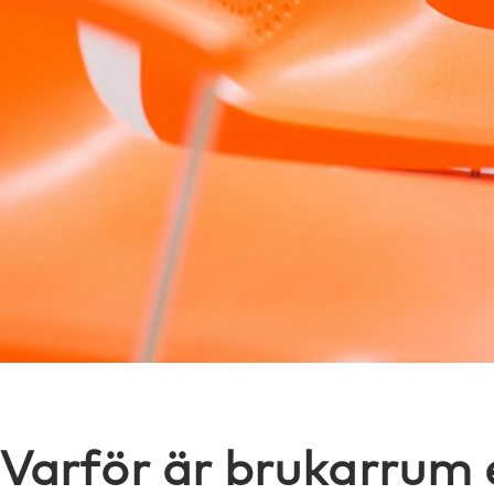
Varför är brukarrum 