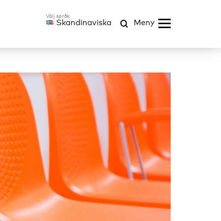
Skandinaviska
Meny