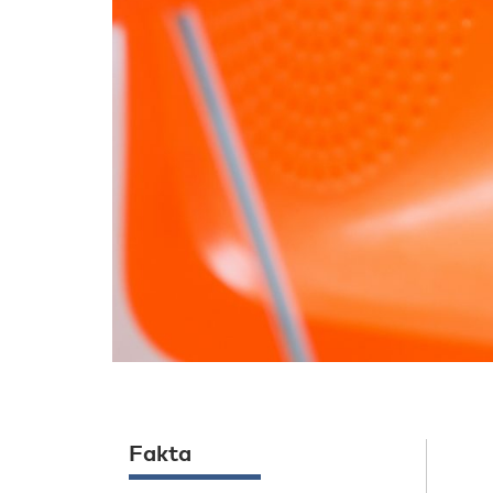
Fakta