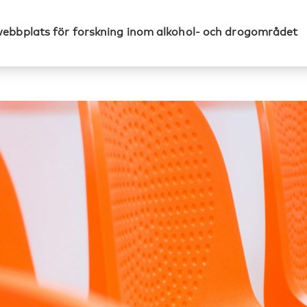
webbplats för forskning inom alkohol- och drogområdet