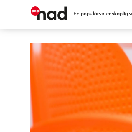
En populärvetenskaplig 