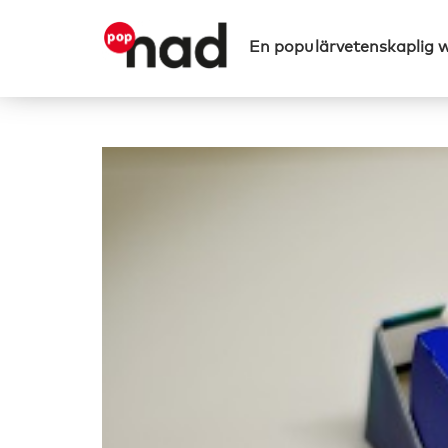
En populärvetenskaplig 