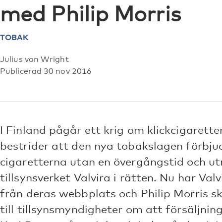
med Philip Morris
TOBAK
Julius von Wright
Publicerad 30 nov 2016
I Finland pågår ett krig om klickcigaretter
bestrider att den nya tobakslagen förbjud
cigaretterna utan en övergångstid och u
tillsynsverket Valvira i rätten. Nu har Valv
från deras webbplats och Philip Morris sk
till tillsynsmyndigheter om att försäljning