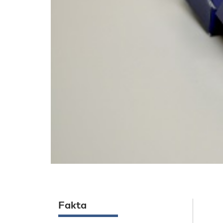
Fakta