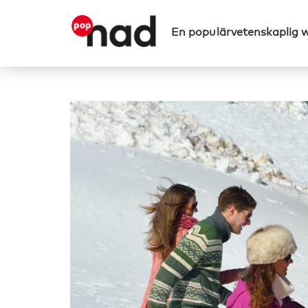
En populärvetenskaplig 