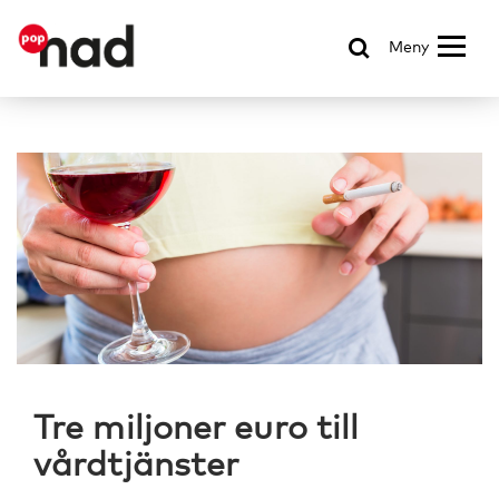
Meny
Tre miljoner euro till
vårdtjänster