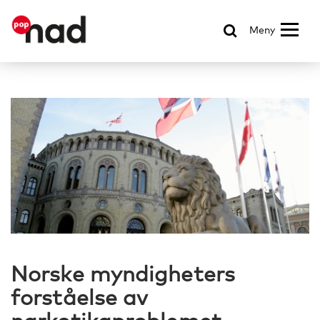
Meny
Norske myndigheters
forståelse av