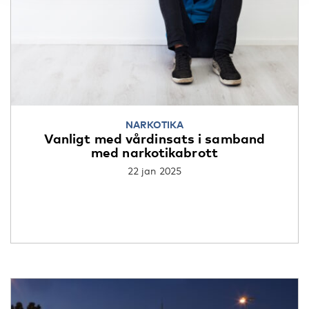
NARKOTIKA
Vanligt med vårdinsats i samband
med narkotikabrott
22 jan 2025