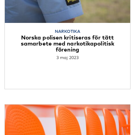
NARKOTIKA
Norska polisen kritiseras för tätt
samarbete med narkotikapolitisk
förening
3 maj 2023