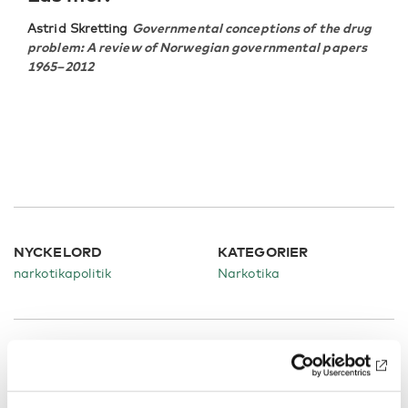
Astrid Skretting
Governmental conceptions of the drug
problem: A review of Norwegian governmental papers
1965–2012
NYCKELORD
KATEGORIER
narkotikapolitik
Narkotika