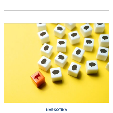
NARKOTIKA