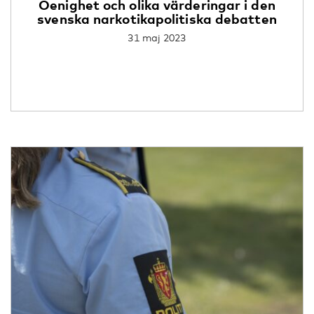
Oenighet och olika värderingar i den
svenska narkotikapolitiska debatten
31 maj 2023