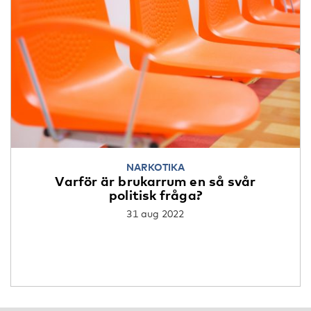
NARKOTIKA
Varför är brukarrum en så svår
politisk fråga?
31 aug 2022