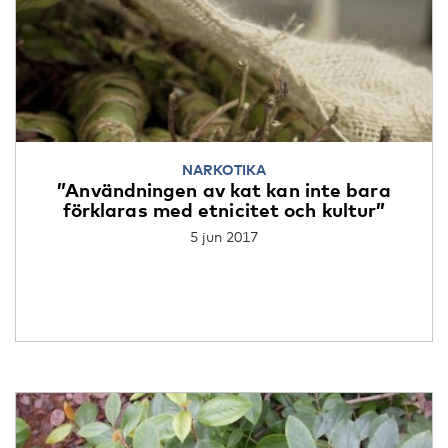
NARKOTIKA
”Användningen av kat kan inte bara
förklaras med etnicitet och kultur”
5 jun 2017