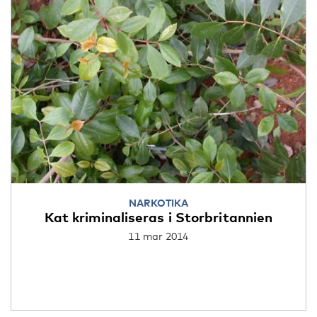
NARKOTIKA
Kat kriminaliseras i Storbritannien
11 mar 2014