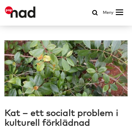
Meny
Kat – ett socialt problem i
kulturell förklädnad