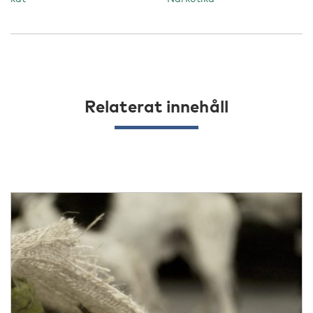
Relaterat innehåll