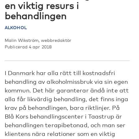
en viktig resurs i
behandlingen
ALKOHOL
Malin Wikström, webbredaktör
Publicerad 4 apr 2018
I Danmark har alla rätt till kostnadsfri
behandling av alkoholmissbruk via sin egen
kommun. Det här garanterar ändå inte att
alla får likvärdig behandling, det finns inga
krav på behandlingen, bara riktlinjer. På
Blå Kors behandlingscenter i Taastrup är
behandlingen terapibetonad, och man ser
klientens nära relationer som en viktig