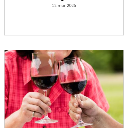
12 mar 2025