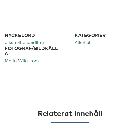
NYCKELORD
KATEGORIER
alkoholbehandling
Alkohol
FOTOGRAF/BILDKÄLL
A
Malin Wikström
Relaterat innehåll