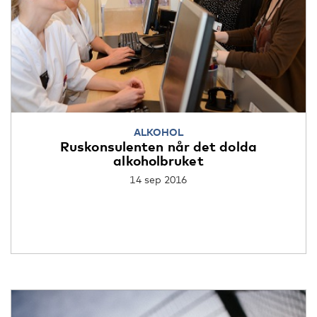
ALKOHOL
Ruskonsulenten når det dolda
alkoholbruket
14 sep 2016