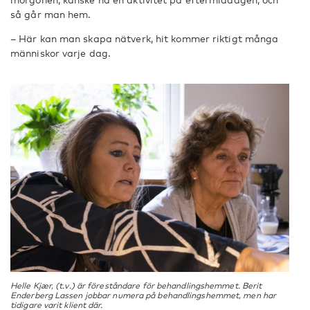
så går man hem.
– Här kan man skapa nätverk, hit kommer riktigt många
människor varje dag.
Helle Kjær, (t.v.) är föreståndare för behandlingshemmet. Berit
Enderberg Lassen jobbar numera på behandlingshemmet, men har
tidigare varit klient där.