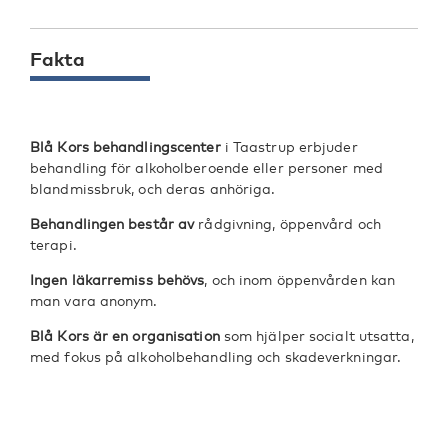
Fakta
Blå Kors behandlingscenter
i Taastrup erbjuder
behandling för alkoholberoende eller personer med
blandmissbruk, och deras anhöriga.
Behandlingen består av
rådgivning, öppenvård och
terapi.
Ingen läkarremiss behövs
, och inom öppenvården kan
man vara anonym.
Blå Kors är en organisation
som hjälper socialt utsatta,
med fokus på alkoholbehandling och skadeverkningar.