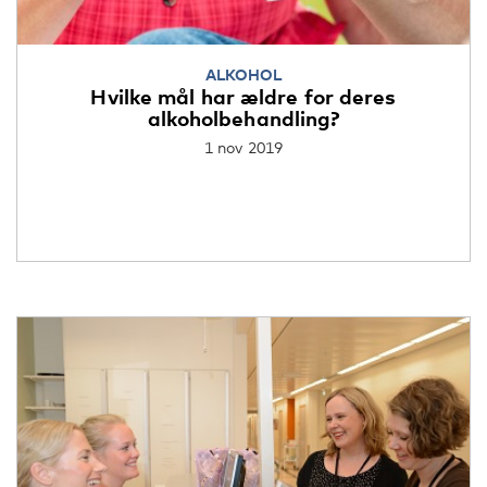
ALKOHOL
Hvilke mål har ældre for deres
alkoholbehandling?
1 nov 2019