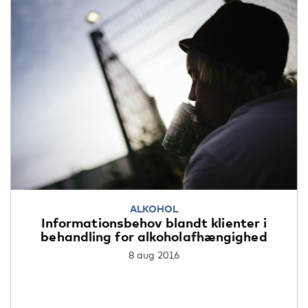
ALKOHOL
Informationsbehov blandt klienter i
behandling for alkoholafhængighed
8 aug 2016