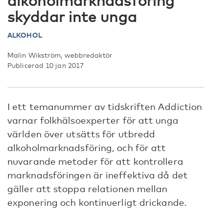
alkoholmarknadsföring
skyddar inte unga
ALKOHOL
Malin Wikström, webbredaktör
Publicerad 10 jan 2017
I ett temanummer av tidskriften Addiction
varnar folkhälsoexperter för att unga
världen över utsätts för utbredd
alkoholmarknadsföring, och för att
nuvarande metoder för att kontrollera
marknadsföringen är ineffektiva då det
gäller att stoppa relationen mellan
exponering och kontinuerligt drickande.