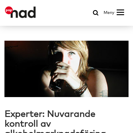
Meny
Experter: Nuvarande
kontroll av