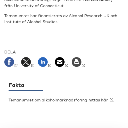
från University of Connecticut.
Temanumret har finansierats av Alcohol Research UK och
Institute of Alcohol Studies.
DELA
Fakta
Temanumret om alkoholmarknadsföring hittas
här
.