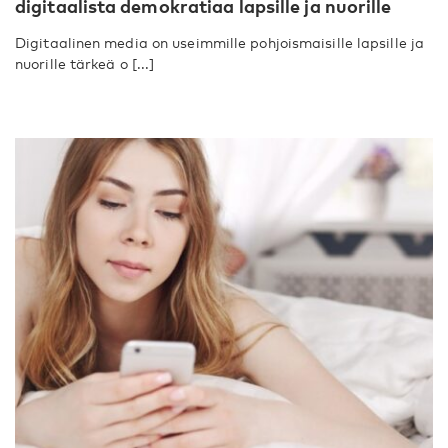
digitaalista demokratiaa lapsille ja nuorille
Digitaalinen media on useimmille pohjoismaisille lapsille ja
nuorille tärkeä o [...]