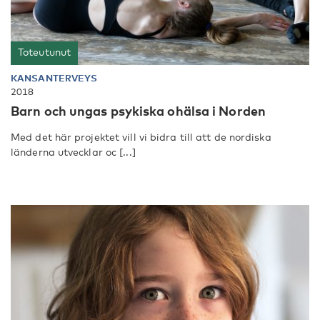
Toteutunut
KANSANTERVEYS
2018
Barn och ungas psykiska ohälsa i Norden
Med det här projektet vill vi bidra till att de nordiska
länderna utvecklar oc [...]