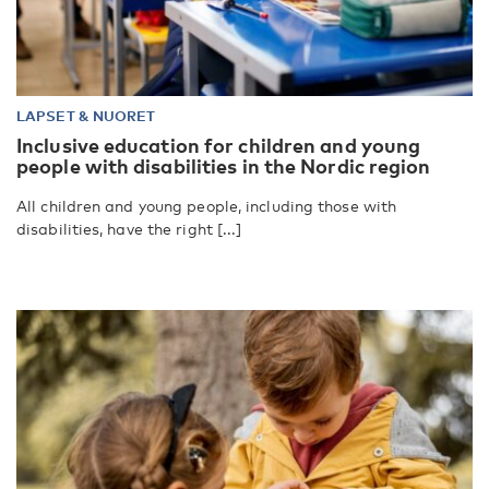
LAPSET & NUORET
Inclusive education for children and young
people with disabilities in the Nordic region
All children and young people, including those with
disabilities, have the right [...]