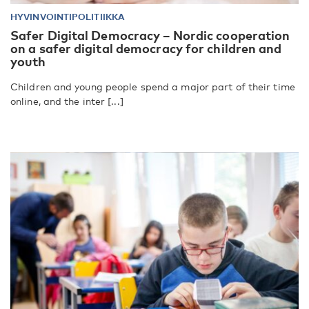
HYVINVOINTIPOLITIIKKA
Safer Digital Democracy – Nordic cooperation
on a safer digital democracy for children and
youth
Children and young people spend a major part of their time
online, and the inter [...]