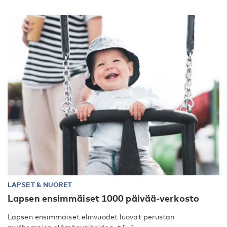
LAPSET & NUORET
Lapsen ensimmäiset 1000 päivää-verkosto
Lapsen ensimmäiset elinvuodet luovat perustan