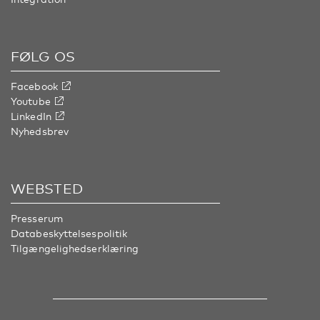
FØLG OS
Facebook
Youtube
LinkedIn
Nyhedsbrev
WEBSTED
Presserum
Databeskyttelsespolitik
Tilgængelighedserklæring