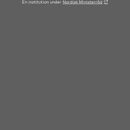
En institution under
Nordisk Ministerråd