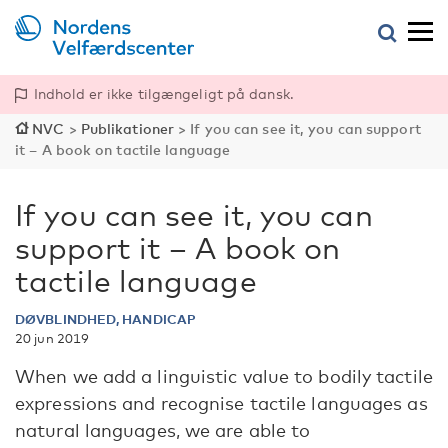
Indhold er ikke tilgængeligt på dansk.
NVC
>
Publikationer
>
If you can see it, you can support
it – A book on tactile language
If you can see it, you can
support it – A book on
tactile language
DØVBLINDHED, HANDICAP
20 jun 2019
When we add a linguistic value to bodily tactile
expressions and recognise tactile languages as
natural languages, we are able to