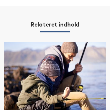
Relateret indhold