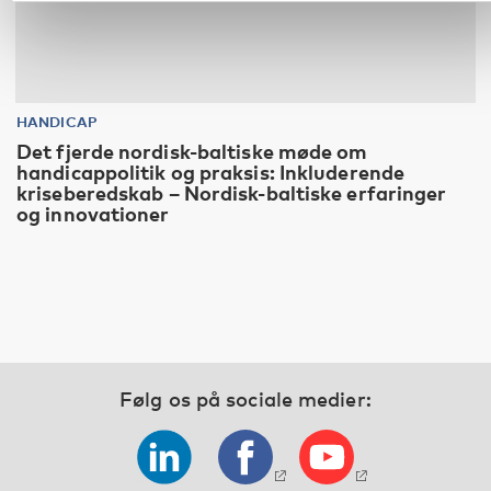
HANDICAP
Det fjerde nordisk-baltiske møde om
handicappolitik og praksis: Inkluderende
kriseberedskab – Nordisk-baltiske erfaringer
og innovationer
Følg os på sociale medier: