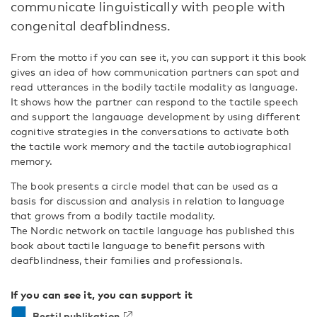
communicate linguistically with people with
congenital deafblindness.
From the motto if you can see it, you can support it this book
gives an idea of how communication partners can spot and
read utterances in the bodily tactile modality as language.
It shows how the partner can respond to the tactile speech
and support the langauage development by using different
cognitive strategies in the conversations to activate both
the tactile work memory and the tactile autobiographical
memory.
The book presents a circle model that can be used as a
basis for discussion and analysis in relation to language
that grows from a bodily tactile modality.
The Nordic network on tactile language has published this
book about tactile language to benefit persons with
deafblindness, their families and professionals.
If you can see it, you can support it
Bestil publikation