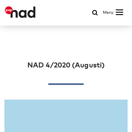
Meny
NAD 4/2020 (Augusti)