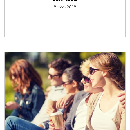
9 syys 2019