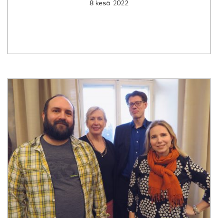
8 kesä 2022