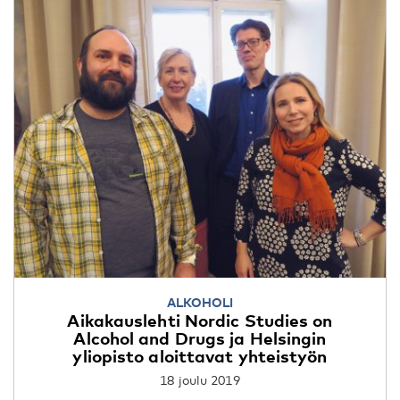
ALKOHOLI
Aikakauslehti Nordic Studies on
Alcohol and Drugs ja Helsingin
yliopisto aloittavat yhteistyön
18 joulu 2019