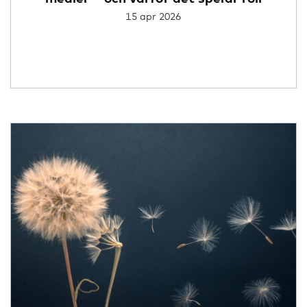
15 apr 2026