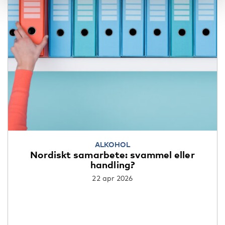
ALKOHOL
Nordiskt samarbete: svammel eller
handling?
22 apr 2026