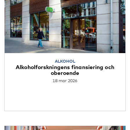
ALKOHOL
Alkoholforskningens finansiering och
oberoende
18 mar 2026