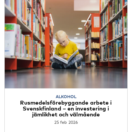
ALKOHOL
Rusmedelsförebyggande arbete i
Svenskfinland – en investering i
jämlikhet och välmående
25 feb 2026