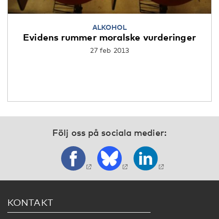
ALKOHOL
Evidens rummer moralske vurderinger
27 feb 2013
Följ oss på sociala medier:
KONTAKT