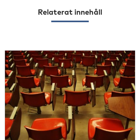
Relaterat innehåll