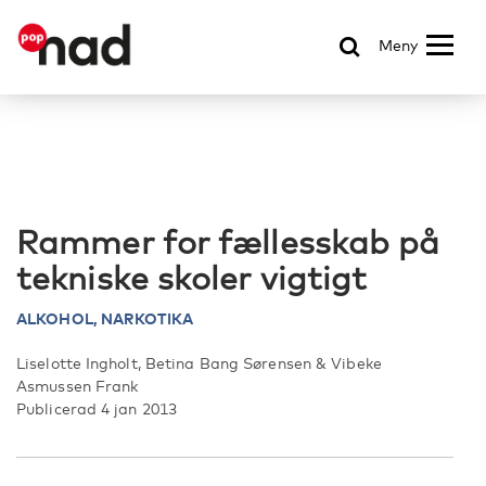
Meny
Rammer for fællesskab på
tekniske skoler vigtigt
ALKOHOL,
NARKOTIKA
Liselotte Ingholt, Betina Bang Sørensen & Vibeke
Asmussen Frank
Publicerad 4 jan 2013