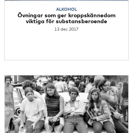
ALKOHOL
Övningar som ger kroppskännedom
viktiga för substansberoende
13 dec 2017