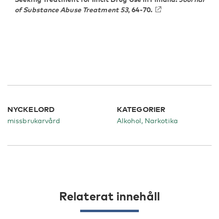
of Substance Abuse Treatment 53
, 64-70.
NYCKELORD
KATEGORIER
missbrukarvård
Alkohol
Narkotika
Relaterat innehåll