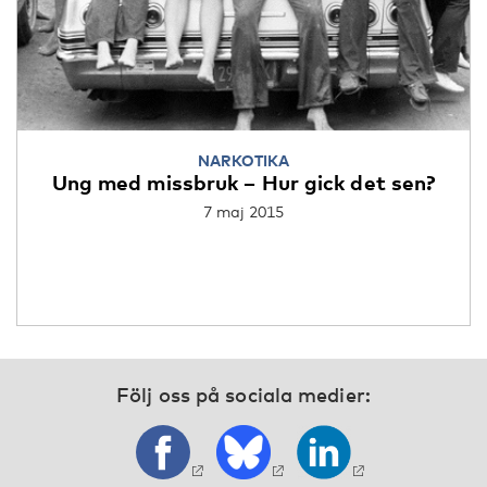
NARKOTIKA
Ung med missbruk – Hur gick det sen?
7 maj 2015
Följ oss på sociala medier: