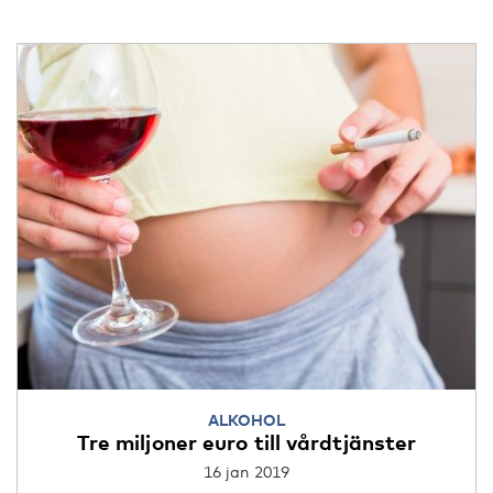
ALKOHOL
Tre miljoner euro till vårdtjänster
16 jan 2019