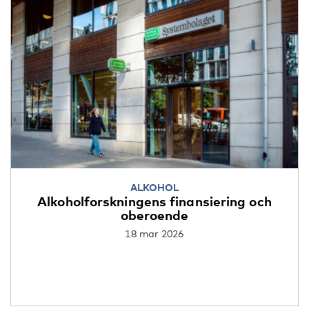
ALKOHOL
Alkoholforskningens finansiering och
oberoende
18 mar 2026