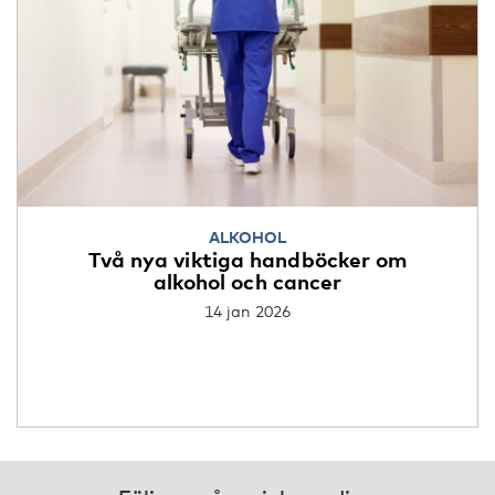
ALKOHOL
Två nya viktiga handböcker om
alkohol och cancer
14 jan 2026