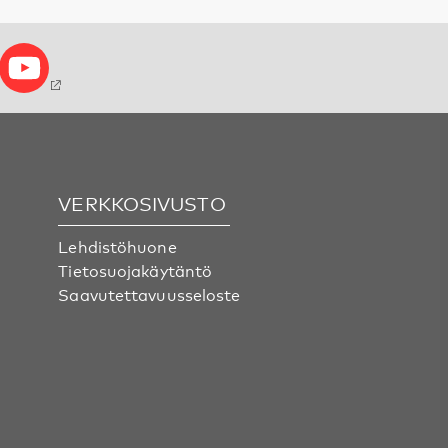
VERKKOSIVUSTO
Lehdistöhuone
Tietosuojakäytäntö
Saavutettavuusseloste