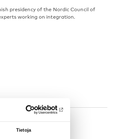
sh presidency of the Nordic Council of
xperts working on integration.
Tietoja