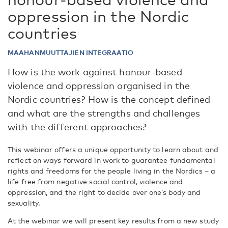
oppression in the Nordic
countries
MAAHANMUUTTAJIEN INTEGRAATIO
How is the work against honour-based
violence and oppression organised in the
Nordic countries? How is the concept defined
and what are the strengths and challenges
with the different approaches?
This webinar offers a unique opportunity to learn about and
reflect on ways forward in work to guarantee fundamental
rights and freedoms for the people living in the Nordics – a
life free from negative social control, violence and
oppression, and the right to decide over one’s body and
sexuality.
At the webinar we will present key results from a new study