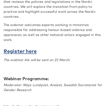
that reviews the policies and legislations in the Nordic
countries. We will explore the transition from policy to
practice and highlight successful work across the Nordic
countries.
The webinar welcomes experts working in ministries
responsible for addressing honour-based violence and
oppression, as well as other national actors engaged in this
work.
Register here
The webinar link will be sent on 23 March.
Webinar Programme:
Moderator: Maja Lundqvist, Analyst, Swedish Secretariat for
Gender Research