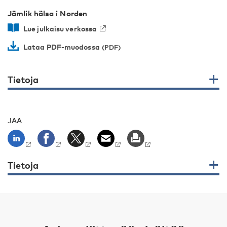
Jämlik hälsa i Norden
Lue julkaisu verkossa
Lataa PDF-muodossa
Tietoja
JAA
Tietoja