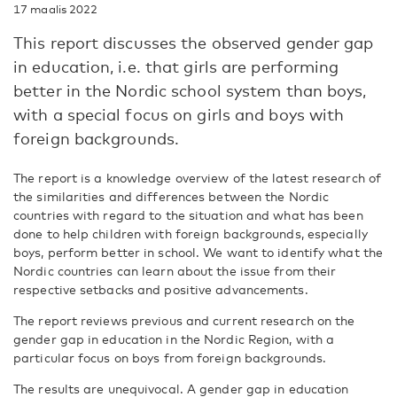
17 maalis 2022
This report discusses the observed gender gap
in education, i.e. that girls are performing
better in the Nordic school system than boys,
with a special focus on girls and boys with
foreign backgrounds.
The report is a knowledge overview of the latest research of
the similarities and differences between the Nordic
countries with regard to the situation and what has been
done to help children with foreign backgrounds, especially
boys, perform better in school. We want to identify what the
Nordic countries can learn about the issue from their
respective setbacks and positive advancements.
The report reviews previous and current research on the
gender gap in education in the Nordic Region, with a
particular focus on boys from foreign backgrounds.
The results are unequivocal. A gender gap in education