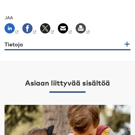
JAA
Tietoja
Asiaan liittyvää sisältöä