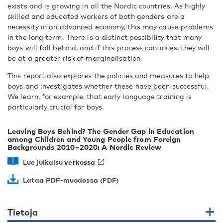
exists and is growing in all the Nordic countries. As highly
skilled and educated workers of both genders are a
necessity in an advanced economy, this may cause problems
in the long term. There is a distinct possibility that many
boys will fall behind, and if this process continues, they will
be at a greater risk of marginalisation.
This report also explores the policies and measures to help
boys and investigates whether these have been successful.
We learn, for example, that early language training is
particularly crucial for boys.
Leaving Boys Behind? The Gender Gap in Education
among Children and Young People from Foreign
Backgrounds 2010–2020: A Nordic Review
Lue julkaisu verkossa
Lataa PDF-muodossa
Tietoja