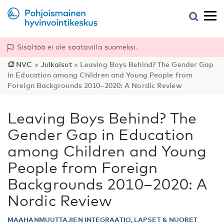
Sisältöä ei ole saatavilla suomeksi.
NVC
>
Julkaisut
>
Leaving Boys Behind? The Gender Gap
in Education among Children and Young People from
Foreign Backgrounds 2010–2020: A Nordic Review
Leaving Boys Behind? The
Gender Gap in Education
among Children and Young
People from Foreign
Backgrounds 2010–2020: A
Nordic Review
MAAHANMUUTTAJIEN INTEGRAATIO, LAPSET & NUORET