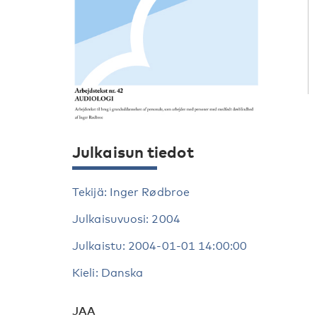
Julkaisun tiedot
Tekijä: Inger Rødbroe
Julkaisuvuosi: 2004
Julkaistu: 2004-01-01 14:00:00
Kieli: Danska
JAA