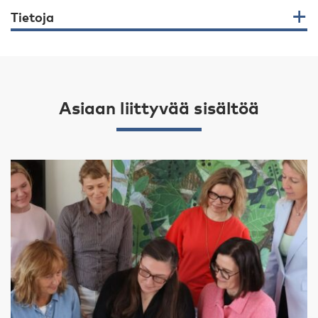
Tietoja
Asiaan liittyvää sisältöä