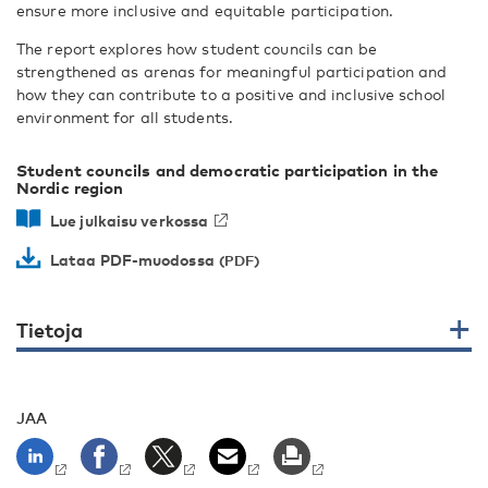
ensure more inclusive and equitable participation.
The report explores how student councils can be
strengthened as arenas for meaningful participation and
how they can contribute to a positive and inclusive school
environment for all students.
Student councils and democratic participation in the
Nordic region
Lue julkaisu verkossa
Lataa PDF-muodossa
Tietoja
JAA