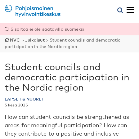
Sisältöä ei ole saatavilla suomeksi.
NVC
>
Julkaisut
>
Student councils and democratic
participation in the Nordic region
Student councils and
democratic participation in
the Nordic region
LAPSET & NUORET
5 kesä 2025
How can student councils be strengthened as
areas for meaningful participation? How can
they contribute to a positive and inclusive