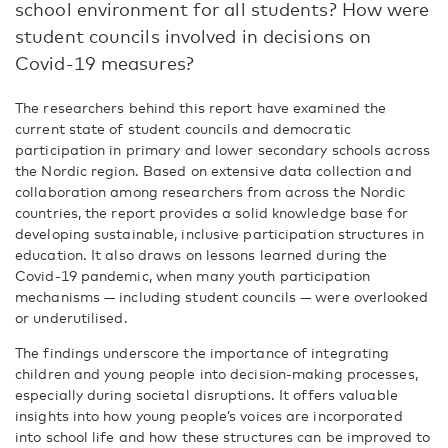
school environment for all students? How were
student councils involved in decisions on
Covid-19 measures?
The researchers behind this report have examined the
current state of student councils and democratic
participation in primary and lower secondary schools across
the Nordic region. Based on extensive data collection and
collaboration among researchers from across the Nordic
countries, the report provides a solid knowledge base for
developing sustainable, inclusive participation structures in
education. It also draws on lessons learned during the
Covid-19 pandemic, when many youth participation
mechanisms — including student councils — were overlooked
or underutilised.
The findings underscore the importance of integrating
children and young people into decision-making processes,
especially during societal disruptions. It offers valuable
insights into how young people’s voices are incorporated
into school life and how these structures can be improved to