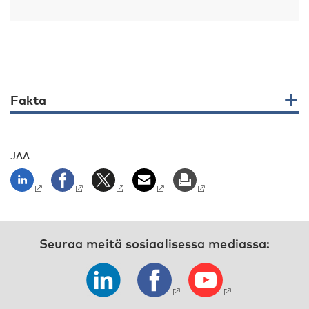
Fakta
JAA
Seuraa meitä sosiaalisessa mediassa: