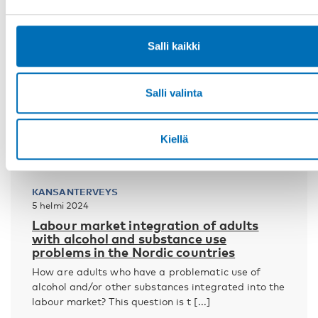
Salli kaikki
Salli valinta
Kiellä
KANSANTERVEYS
5 helmi 2024
Labour market integration of adults
with alcohol and substance use
problems in the Nordic countries
How are adults who have a problematic use of
alcohol and/or other substances integrated into the
labour market? This question is t [...]