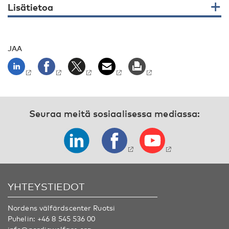
Lisätietoa
JAA
Seuraa meitä sosiaalisessa mediassa:
YHTEYSTIEDOT
Nordens välfärdscenter Ruotsi
Puhelin:
+46 8 545 536 00