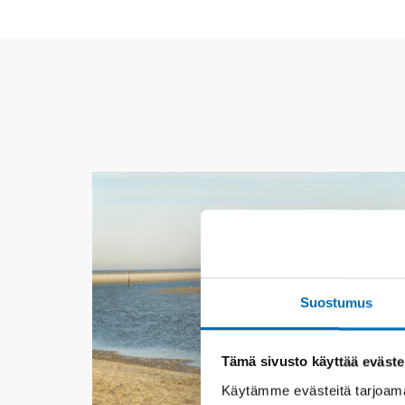
Suostumus
Tämä sivusto käyttää eväste
Käytämme evästeitä tarjoama