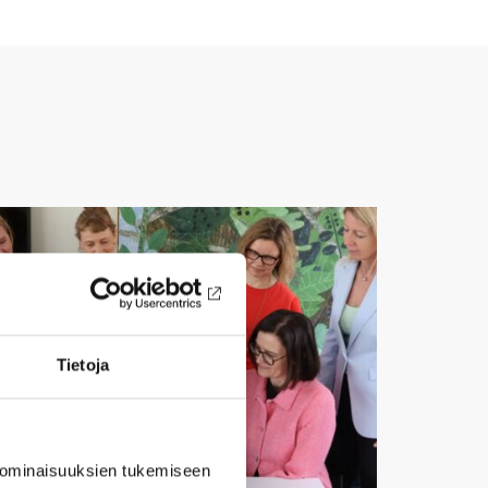
Tietoja
 ominaisuuksien tukemiseen