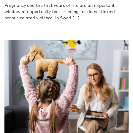
Pregnancy and the first years of life are an important
window of opportunity for screening for domestic and
honour-related violence. In Swed [...]