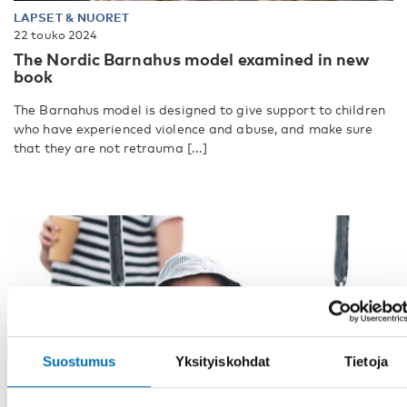
LAPSET & NUORET
22 touko 2024
The Nordic Barnahus model examined in new
book
The Barnahus model is designed to give support to children
who have experienced violence and abuse, and make sure
that they are not retrauma [...]
Suostumus
Yksityiskohdat
Tietoja