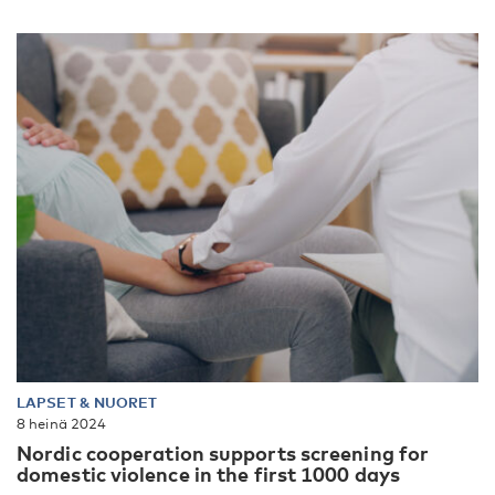
LAPSET & NUORET
8 heinä 2024
Nordic cooperation supports screening for
domestic violence in the first 1000 days