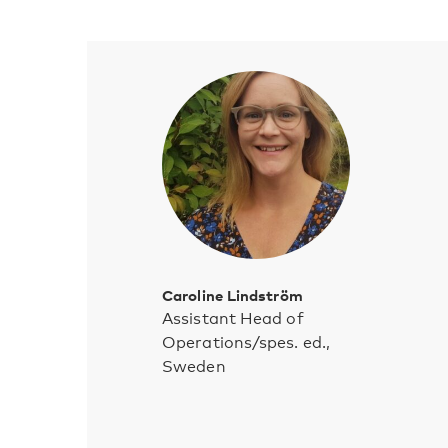
Caroline Lindström
Assistant Head of
Operations/spes. ed.,
Sweden