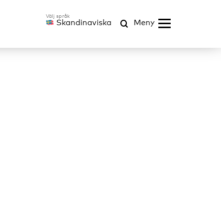
Skandinaviska
Meny