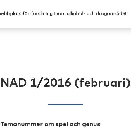
webbplats för forskning inom alkohol- och drogområdet
NAD 1/2016 (februari)
Temanummer om spel och genus