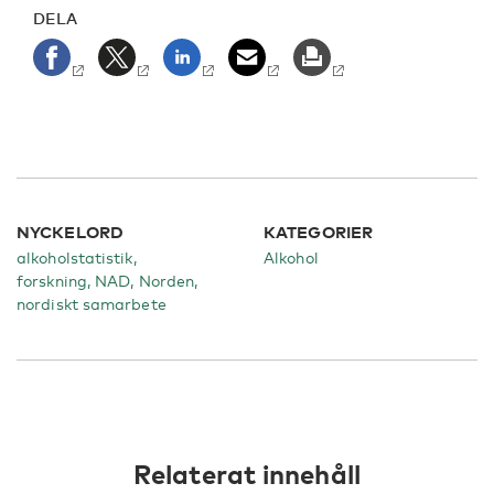
DELA
NYCKELORD
KATEGORIER
alkoholstatistik,
Alkohol
forskning, NAD, Norden,
nordiskt samarbete
Relaterat innehåll