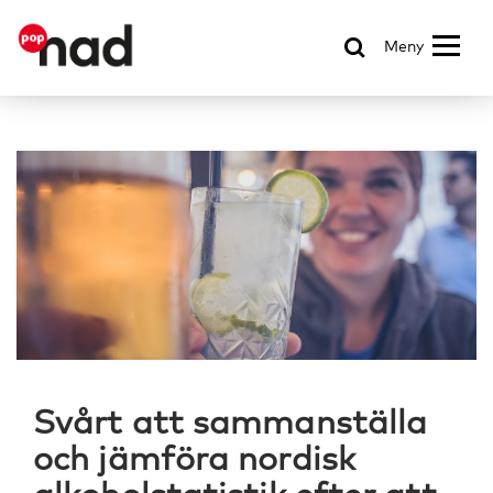
Meny
Svårt att sammanställa
och jämföra nordisk