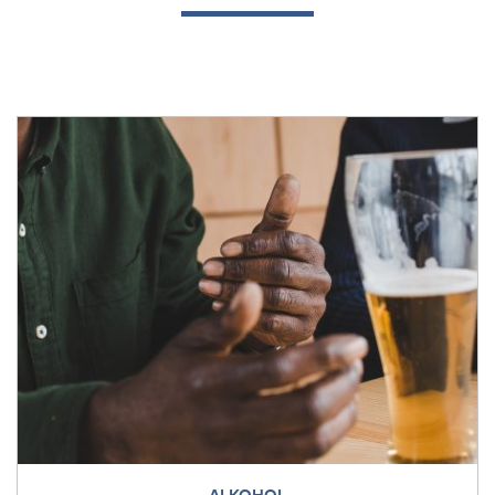
ALKOHOL